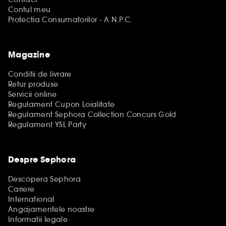
Contul meu
Protectia Consumatorilor - A.N.P.C.
Magazine
Conditii de livrare
Retur produse
Servicii online
Regulament Cupon Loialitate
Regulament Sephora Collection Concurs Gold
Regulament YSL Party
Despre Sephora
Descopera Sephora
Cariere
International
Angajamentele noastre
Informatii legale