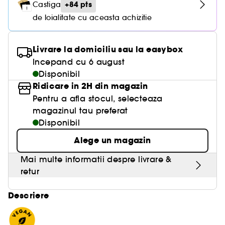
+84 pts
Castiga
de loialitate cu aceasta achizitie
Livrare la domiciliu sau la easybox
Incepand cu 6 august
Disponibil
Ridicare in 2H din magazin
Pentru a afla stocul, selecteaza
magazinul tau preferat
Disponibil
Alege un magazin
Mai multe informatii despre livrare &
retur
Descriere