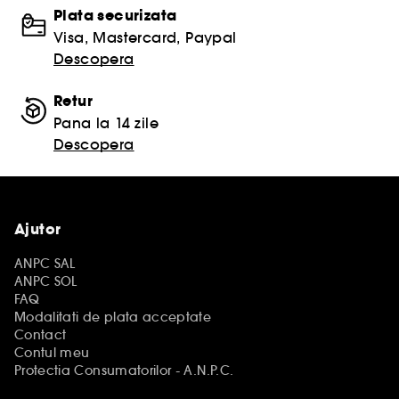
Plata securizata
Visa, Mastercard, Paypal
Descopera
Retur
Pana la 14 zile
Descopera
Ajutor
ANPC SAL
ANPC SOL
FAQ
Modalitati de plata acceptate
Contact
Contul meu
Protectia Consumatorilor - A.N.P.C.