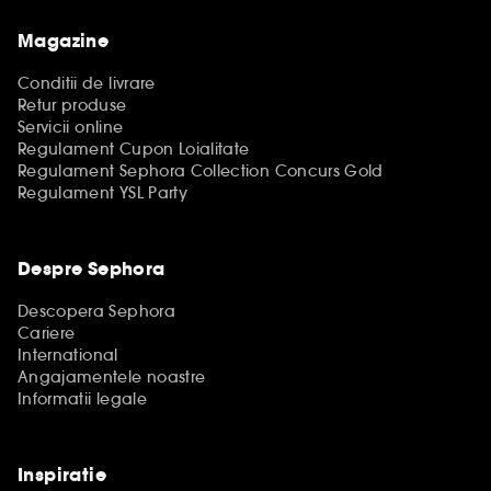
Magazine
Conditii de livrare
Retur produse
Servicii online
Regulament Cupon Loialitate
Regulament Sephora Collection Concurs Gold
Regulament YSL Party
Despre Sephora
Descopera Sephora
Cariere
International
Angajamentele noastre
Informatii legale
Inspiratie