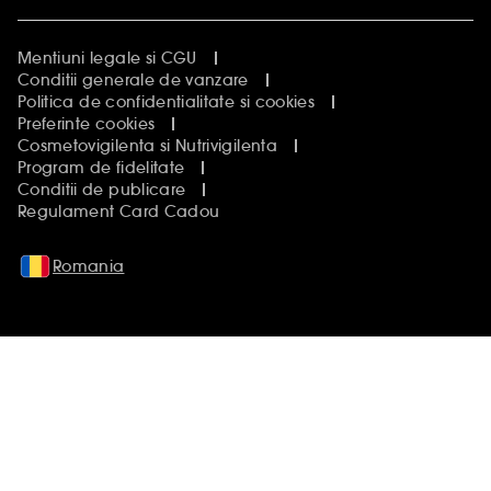
Mentiuni legale si CGU
Conditii generale de vanzare
Politica de confidentialitate si cookies
Preferinte cookies
Cosmetovigilenta si Nutrivigilenta
Program de fidelitate
Conditii de publicare
Regulament Card Cadou
Romania