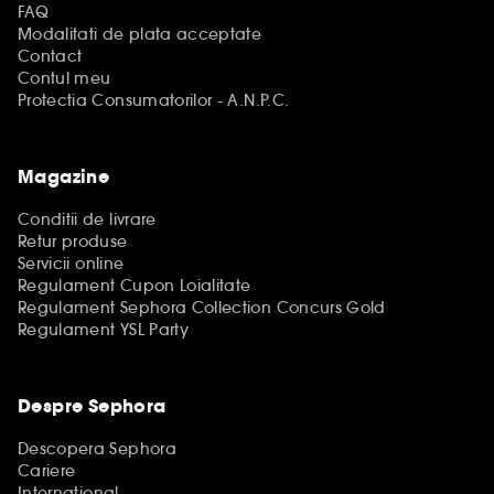
FAQ
Modalitati de plata acceptate
Contact
Contul meu
Protectia Consumatorilor - A.N.P.C.
Magazine
Conditii de livrare
Retur produse
Servicii online
Regulament Cupon Loialitate
Regulament Sephora Collection Concurs Gold
Regulament YSL Party
Despre Sephora
Descopera Sephora
Cariere
International