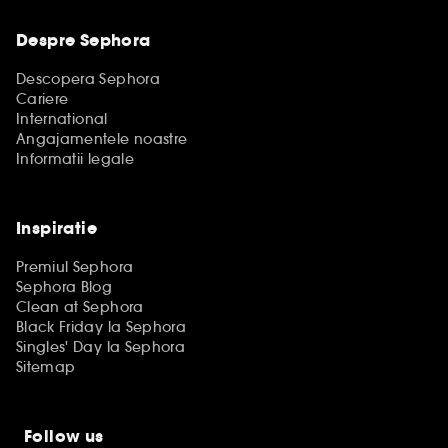
Despre Sephora
Descopera Sephora
Cariere
International
Angajamentele noastre
Informatii legale
Inspiratie
Premiul Sephora
Sephora Blog
Clean at Sephora
Black Friday la Sephora
Singles' Day la Sephora
Sitemap
Follow us