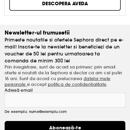
DESCOPERA AVEDA
Newsletter-ul frumusetii
Primeste noutatile si ofertele Sephora direct pe e-
mail! Inscrie-te la newsletter si beneficiezi de un
voucher de 50 lei pentru urmatoarea ta
comanda de minim 300 lei
Prin inregistrare, sunt de acord sa primesc prin email
oferte si noutati de la Sephora si declar ca am cel putin
16 ani. Sunt de acord cu prelucrarea
datelor mele
personale
si accept
politica de confidentialitate
.
Adresă email
De exemplu: nume@exemplu.com
Abonează-te