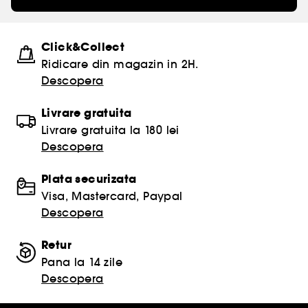
Click&Collect
Ridicare din magazin in 2H.
Descopera
Livrare gratuita
Livrare gratuita la 180 lei
Descopera
Plata securizata
Visa, Mastercard, Paypal
Descopera
Retur
Pana la 14 zile
Descopera