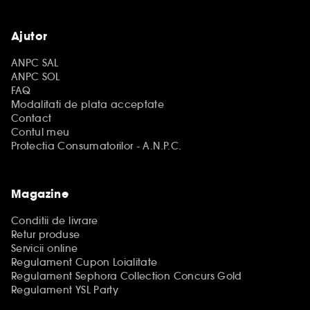
Ajutor
ANPC SAL
ANPC SOL
FAQ
Modalitati de plata acceptate
Contact
Contul meu
Protectia Consumatorilor - A.N.P.C.
Magazine
Conditii de livrare
Retur produse
Servicii online
Regulament Cupon Loialitate
Regulament Sephora Collection Concurs Gold
Regulament YSL Party