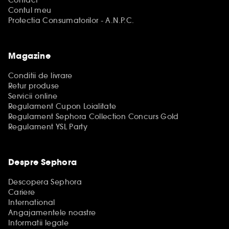
Contact
Contul meu
Protectia Consumatorilor - A.N.P.C.
Magazine
Conditii de livrare
Retur produse
Servicii online
Regulament Cupon Loialitate
Regulament Sephora Collection Concurs Gold
Regulament YSL Party
Despre Sephora
Descopera Sephora
Cariere
International
Angajamentele noastre
Informatii legale