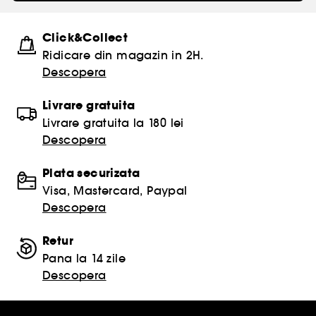
Click&Collect
Ridicare din magazin in 2H.
Descopera
Livrare gratuita
Livrare gratuita la 180 lei
Descopera
Plata securizata
Visa, Mastercard, Paypal
Descopera
Retur
Pana la 14 zile
Descopera