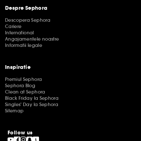
Despre Sephora
Descopera Sephora
Cariere
International
Angajamentele noastre
Informatii legale
Inspiratie
Premiul Sephora
Sephora Blog
Clean at Sephora
Black Friday la Sephora
Singles' Day la Sephora
Sitemap
Follow us