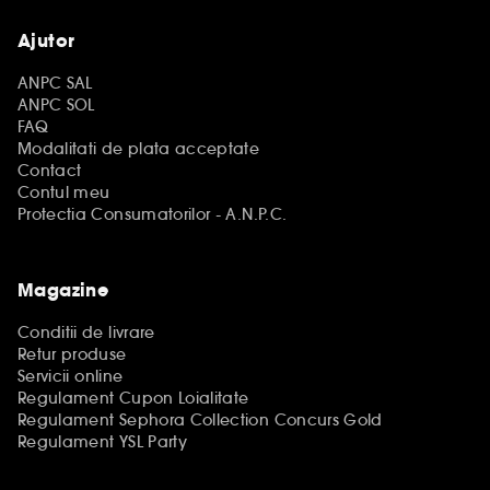
Ajutor
ANPC SAL
ANPC SOL
FAQ
Modalitati de plata acceptate
Contact
Contul meu
Protectia Consumatorilor - A.N.P.C.
Magazine
Conditii de livrare
Retur produse
Servicii online
Regulament Cupon Loialitate
Regulament Sephora Collection Concurs Gold
Regulament YSL Party