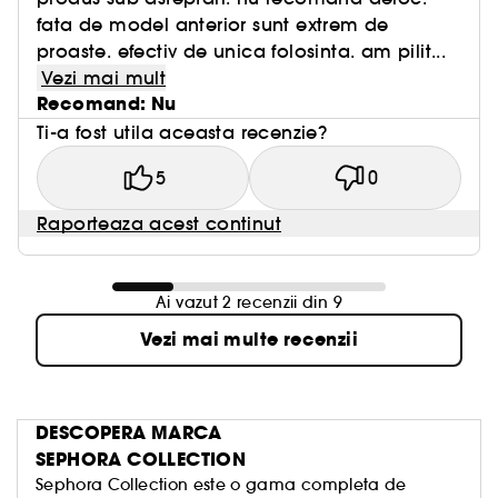
fata de model anterior sunt extrem de
proaste. efectiv de unica folosinta. am pilit...
Vezi mai mult
Recomand: Nu
Ti-a fost utila aceasta recenzie?
5
0
Raporteaza acest continut
Ai vazut 2 recenzii din 9
Vezi mai multe recenzii
DESCOPERA MARCA
SEPHORA COLLECTION
Sephora Collection este o gama completa de