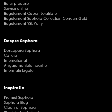
Retur produse
Servicii online
Regulament Cupon Loialitate
Regulament Sephora Collection Concurs Gold
Regulament YSL Party
Despre Sephora
Descopera Sephora
Cariere
International
Angajamentele noastre
Informatii legale
Inspiratie
Premiul Sephora
Sephora Blog
Clean at Sephora