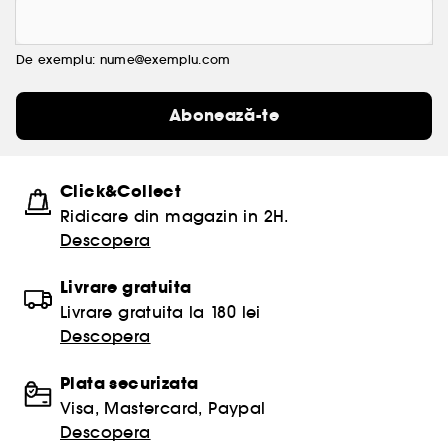
De exemplu: nume@exemplu.com
Abonează-te
Click&Collect
Ridicare din magazin in 2H.
Descopera
Livrare gratuita
Livrare gratuita la 180 lei
Descopera
Plata securizata
Visa, Mastercard, Paypal
Descopera