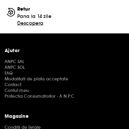
Retur
Pana la 14 zile
Descopera
Ajutor
ANPC SAL
ANPC SOL
FAQ
Modalitati de plata acceptate
Contact
Contul meu
Protectia Consumatorilor - A.N.P.C.
Magazine
Conditii de livrare