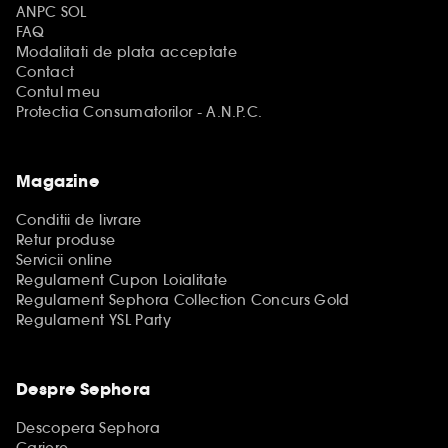
ANPC SOL
FAQ
Modalitati de plata acceptate
Contact
Contul meu
Protectia Consumatorilor - A.N.P.C.
Magazine
Conditii de livrare
Retur produse
Servicii online
Regulament Cupon Loialitate
Regulament Sephora Collection Concurs Gold
Regulament YSL Party
Despre Sephora
Descopera Sephora