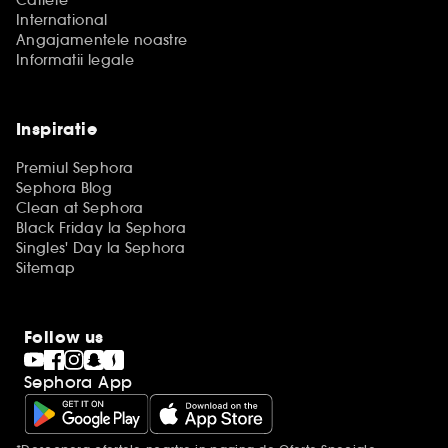
Cariere
International
Angajamentele noastre
Informatii legale
Inspiratie
Premiul Sephora
Sephora Blog
Clean at Sephora
Black Friday la Sephora
Singles' Day la Sephora
Sitemap
Follow us
Sephora App