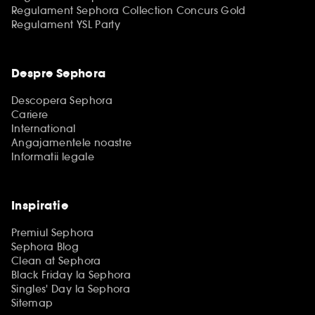
Regulament Sephora Collection Concurs Gold
Regulament YSL Party
Despre Sephora
Descopera Sephora
Cariere
International
Angajamentele noastre
Informatii legale
Inspiratie
Premiul Sephora
Sephora Blog
Clean at Sephora
Black Friday la Sephora
Singles' Day la Sephora
Sitemap