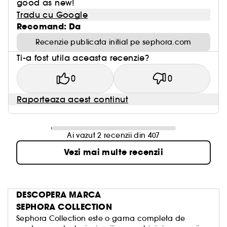
good as new!
Tradu cu Google
Recomand: Da
Recenzie publicata initial pe sephora.com
Ti-a fost utila aceasta recenzie?
0
0
Raporteaza acest continut
Ai vazut 2 recenzii din 407
Vezi mai multe recenzii
DESCOPERA MARCA
SEPHORA COLLECTION
Sephora Collection este o gama completa de