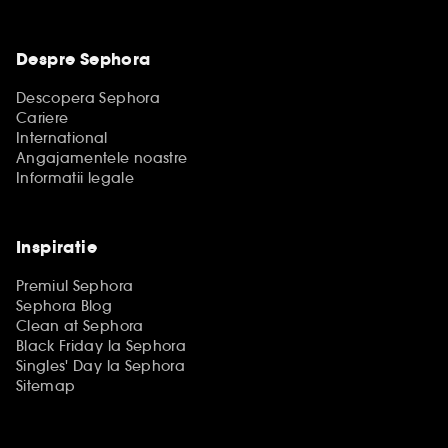
Despre Sephora
Descopera Sephora
Cariere
International
Angajamentele noastre
Informatii legale
Inspiratie
Premiul Sephora
Sephora Blog
Clean at Sephora
Black Friday la Sephora
Singles' Day la Sephora
Sitemap