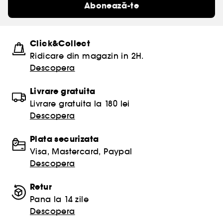
Abonează-te
Click&Collect
Ridicare din magazin in 2H.
Descopera
Livrare gratuita
Livrare gratuita la 180 lei
Descopera
Plata securizata
Visa, Mastercard, Paypal
Descopera
Retur
Pana la 14 zile
Descopera