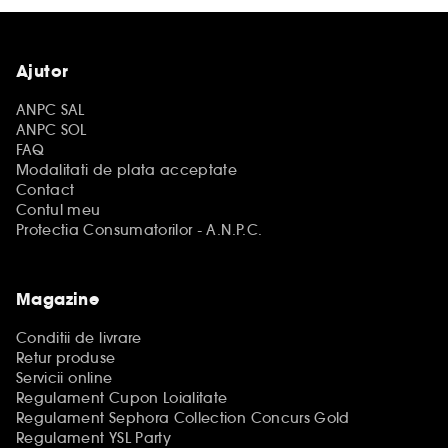
Ajutor
ANPC SAL
ANPC SOL
FAQ
Modalitati de plata acceptate
Contact
Contul meu
Protectia Consumatorilor - A.N.P.C.
Magazine
Conditii de livrare
Retur produse
Servicii online
Regulament Cupon Loialitate
Regulament Sephora Collection Concurs Gold
Regulament YSL Party