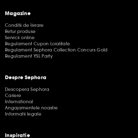
Magazine
Conditii de livrare
Retur produse
Servicii online
Regulament Cupon Loialitate
Regulament Sephora Collection Concurs Gold
Regulament YSL Party
Despre Sephora
Descopera Sephora
Cariere
International
Angajamentele noastre
Informatii legale
Inspiratie