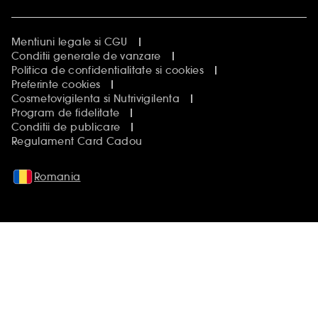
Mentiuni legale si CGU
Conditii generale de vanzare
Politica de confidentialitate si cookies
Preferinte cookies
Cosmetovigilenta si Nutrivigilenta
Program de fidelitate
Conditii de publicare
Regulament Card Cadou
Romania