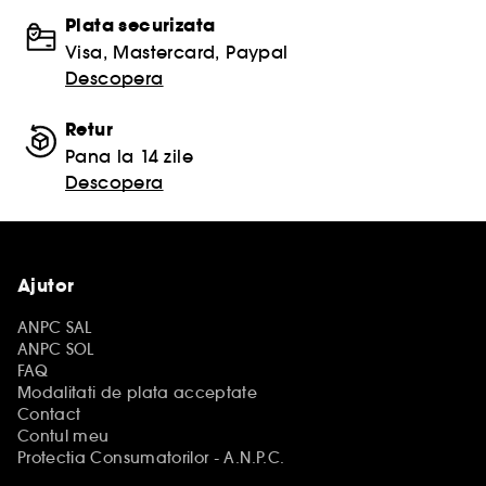
Plata securizata
Visa, Mastercard, Paypal
Descopera
Retur
Pana la 14 zile
Descopera
Ajutor
ANPC SAL
ANPC SOL
FAQ
Modalitati de plata acceptate
Contact
Contul meu
Protectia Consumatorilor - A.N.P.C.