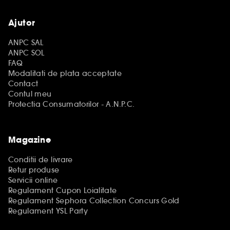
Ajutor
ANPC SAL
ANPC SOL
FAQ
Modalitati de plata acceptate
Contact
Contul meu
Protectia Consumatorilor - A.N.P.C.
Magazine
Conditii de livrare
Retur produse
Servicii online
Regulament Cupon Loialitate
Regulament Sephora Collection Concurs Gold
Regulament YSL Party