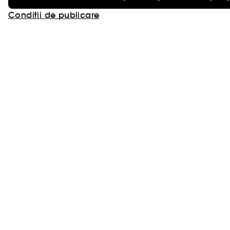
Conditii de publicare