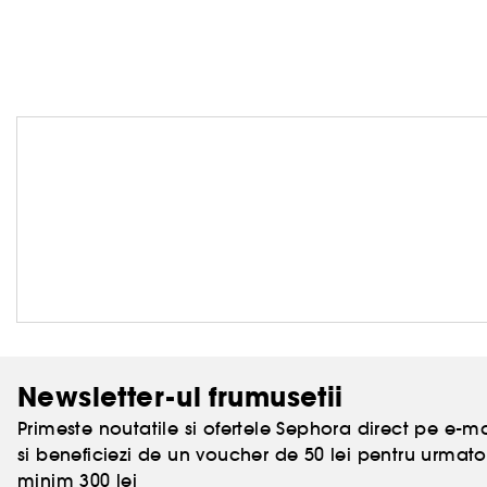
Newsletter-ul frumusetii
Primeste noutatile si ofertele Sephora direct pe e-mai
si beneficiezi de un voucher de 50 lei pentru urm
minim 300 lei