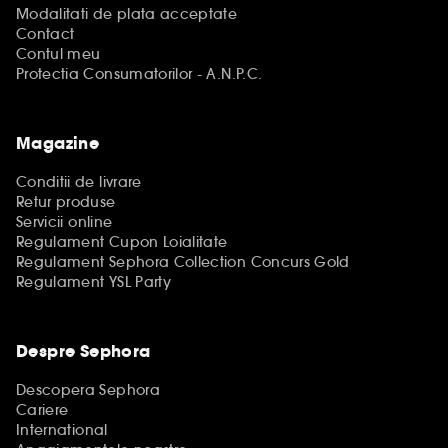
Modalitati de plata acceptate
Contact
Contul meu
Protectia Consumatorilor - A.N.P.C.
Magazine
Conditii de livrare
Retur produse
Servicii online
Regulament Cupon Loialitate
Regulament Sephora Collection Concurs Gold
Regulament YSL Party
Despre Sephora
Descopera Sephora
Cariere
International