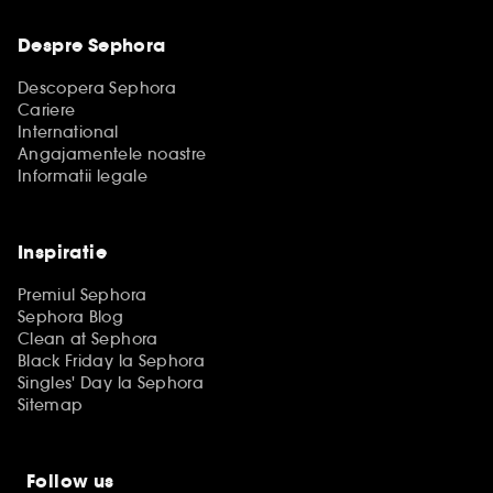
Despre Sephora
Descopera Sephora
Cariere
International
Angajamentele noastre
Informatii legale
Inspiratie
Premiul Sephora
Sephora Blog
Clean at Sephora
Black Friday la Sephora
Singles' Day la Sephora
Sitemap
Follow us