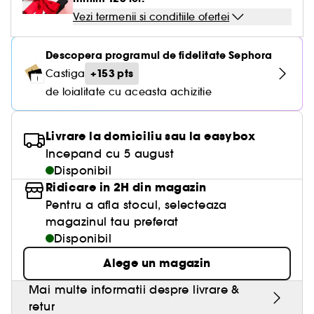
Vezi termenii si conditiile ofertei
Descopera programul de fidelitate Sephora
+153 pts
Castiga
de loialitate cu aceasta achizitie
Livrare la domiciliu sau la easybox
Incepand cu 5 august
Disponibil
Ridicare in 2H din magazin
Pentru a afla stocul, selecteaza
magazinul tau preferat
Disponibil
Alege un magazin
Mai multe informatii despre livrare &
retur