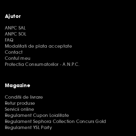
Ajutor
ANPC SAL
ANPC SOL
FAQ
Modalitati de plata acceptate
Contact
Contul meu
Protectia Consumatorilor - A.N.P.C.
Magazine
Conditii de livrare
Retur produse
Servicii online
Regulament Cupon Loialitate
Regulament Sephora Collection Concurs Gold
Regulament YSL Party