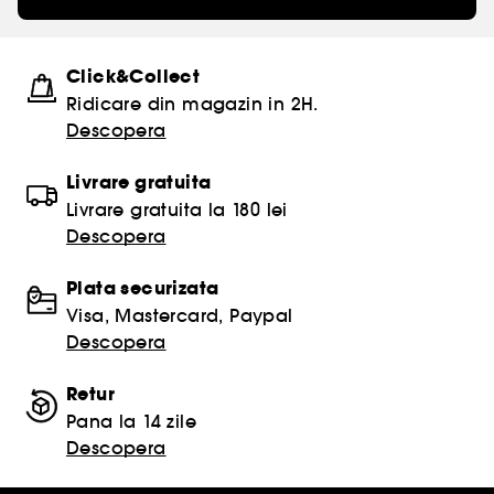
Click&Collect
Ridicare din magazin in 2H.
Descopera
Livrare gratuita
Livrare gratuita la 180 lei
Descopera
Plata securizata
Visa, Mastercard, Paypal
Descopera
Retur
Pana la 14 zile
Descopera