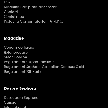
FAQ
Modalitati de plata acceptate
Contact
Contul meu
Protectia Consumatorilor - A.N.P.C.
Magazine
Conditii de livrare
Retur produse
Servicii online
Regulament Cupon Loialitate
Regulament Sephora Collection Concurs Gold
Regulament YSL Party
Despre Sephora
Descopera Sephora
Cariere
International