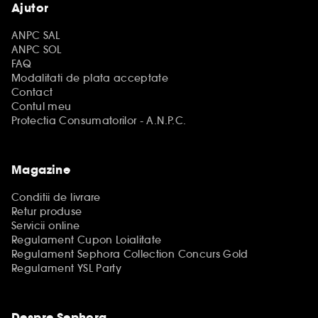
Ajutor
ANPC SAL
ANPC SOL
FAQ
Modalitati de plata acceptate
Contact
Contul meu
Protectia Consumatorilor - A.N.P.C.
Magazine
Conditii de livrare
Retur produse
Servicii online
Regulament Cupon Loialitate
Regulament Sephora Collection Concurs Gold
Regulament YSL Party
Despre Sephora