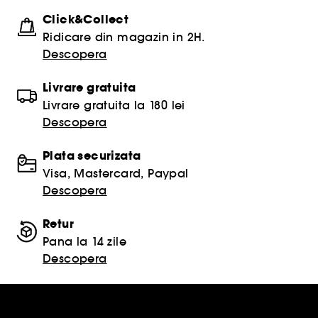
Click&Collect
Ridicare din magazin in 2H.
Descopera
Livrare gratuita
Livrare gratuita la 180 lei
Descopera
Plata securizata
Visa, Mastercard, Paypal
Descopera
Retur
Pana la 14 zile
Descopera