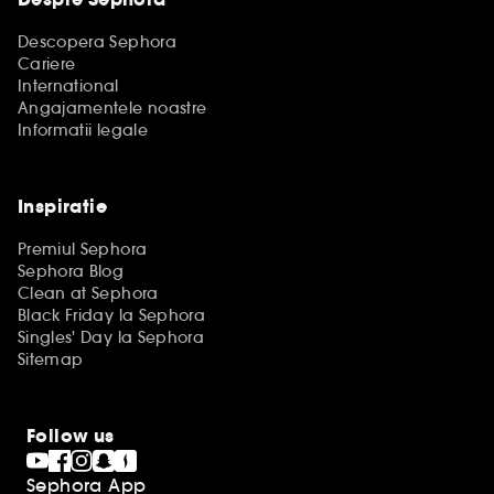
Descopera Sephora
Cariere
International
Angajamentele noastre
Informatii legale
Inspiratie
Premiul Sephora
Sephora Blog
Clean at Sephora
Black Friday la Sephora
Singles' Day la Sephora
Sitemap
Follow us
Sephora App