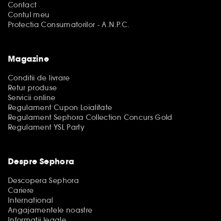
Contact
Contul meu
Protectia Consumatorilor - A.N.P.C.
Magazine
Conditii de livrare
Retur produse
Servicii online
Regulament Cupon Loialitate
Regulament Sephora Collection Concurs Gold
Regulament YSL Party
Despre Sephora
Descopera Sephora
Cariere
International
Angajamentele noastre
Informatii legale