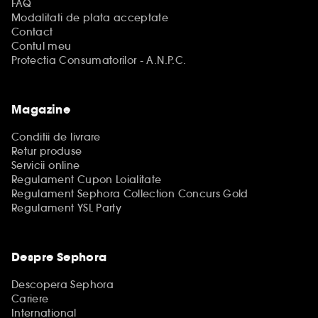
FAQ
Modalitati de plata acceptate
Contact
Contul meu
Protectia Consumatorilor - A.N.P.C.
Magazine
Conditii de livrare
Retur produse
Servicii online
Regulament Cupon Loialitate
Regulament Sephora Collection Concurs Gold
Regulament YSL Party
Despre Sephora
Descopera Sephora
Cariere
International