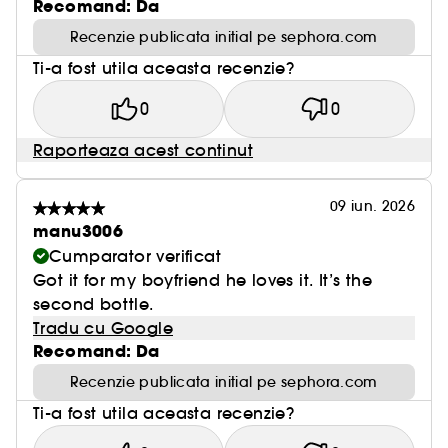
Recomand: Da
Recenzie publicata initial pe sephora.com
Ti-a fost utila aceasta recenzie?
0
0
Raporteaza acest continut
09 iun. 2026
manu3006
Cumparator verificat
Got it for my boyfriend he loves it. It’s the
second bottle.
Tradu cu Google
Recomand: Da
Recenzie publicata initial pe sephora.com
Ti-a fost utila aceasta recenzie?