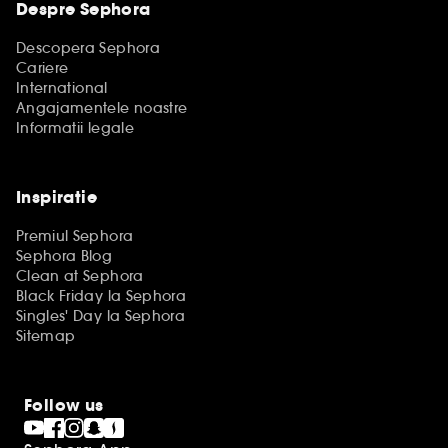
Despre Sephora
Descopera Sephora
Cariere
International
Angajamentele noastre
Informatii legale
Inspiratie
Premiul Sephora
Sephora Blog
Clean at Sephora
Black Friday la Sephora
Singles' Day la Sephora
Sitemap
Follow us