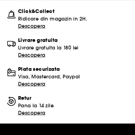
Click&Collect
Ridicare din magazin in 2H.
Descopera
Livrare gratuita
Livrare gratuita la 180 lei
Descopera
Plata securizata
Visa, Mastercard, Paypal
Descopera
Retur
Pana la 14 zile
Descopera