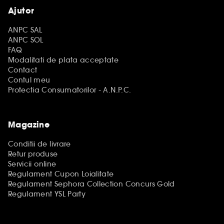
Ajutor
ANPC SAL
ANPC SOL
FAQ
Modalitati de plata acceptate
Contact
Contul meu
Protectia Consumatorilor - A.N.P.C.
Magazine
Conditii de livrare
Retur produse
Servicii online
Regulament Cupon Loialitate
Regulament Sephora Collection Concurs Gold
Regulament YSL Party