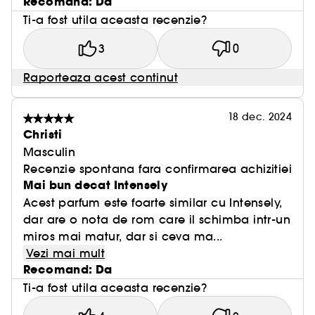
Recomand: Da
Ti-a fost utila aceasta recenzie?
3
0
Raporteaza acest continut
18 dec. 2024
Christi
Masculin
Recenzie spontana fara confirmarea achizitiei
Mai bun decat Intensely
Acest parfum este foarte similar cu Intensely,
dar are o nota de rom care il schimba intr-un
miros mai matur, dar si ceva ma...
Vezi mai mult
Recomand: Da
Ti-a fost utila aceasta recenzie?