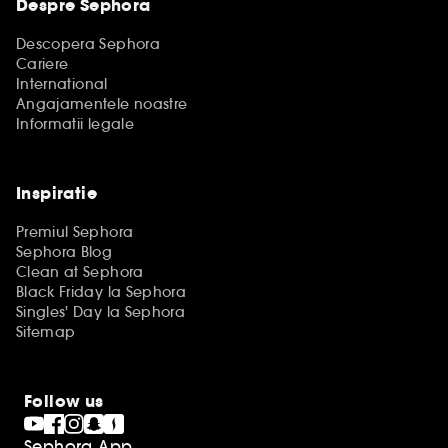
Despre Sephora
Descopera Sephora
Cariere
International
Angajamentele noastre
Informatii legale
Inspiratie
Premiul Sephora
Sephora Blog
Clean at Sephora
Black Friday la Sephora
Singles' Day la Sephora
Sitemap
Follow us
Sephora App