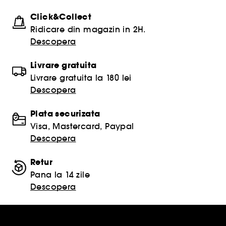
Click&Collect
Ridicare din magazin in 2H.
Descopera
Livrare gratuita
Livrare gratuita la 180 lei
Descopera
Plata securizata
Visa, Mastercard, Paypal
Descopera
Retur
Pana la 14 zile
Descopera