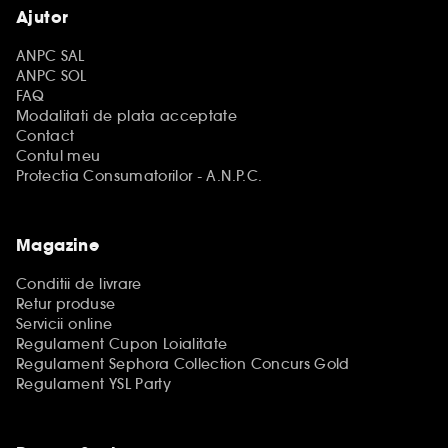
Ajutor
ANPC SAL
ANPC SOL
FAQ
Modalitati de plata acceptate
Contact
Contul meu
Protectia Consumatorilor - A.N.P.C.
Magazine
Conditii de livrare
Retur produse
Servicii online
Regulament Cupon Loialitate
Regulament Sephora Collection Concurs Gold
Regulament YSL Party