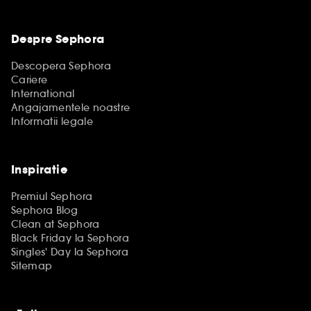
Despre Sephora
Descopera Sephora
Cariere
International
Angajamentele noastre
Informatii legale
Inspiratie
Premiul Sephora
Sephora Blog
Clean at Sephora
Black Friday la Sephora
Singles' Day la Sephora
Sitemap