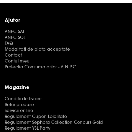
Ajutor
ANPC SAL
ANPC SOL
FAQ
Modalitati de plata acceptate
Contact
Contul meu
Protectia Consumatorilor - A.N.P.C.
Magazine
Conditii de livrare
Retur produse
Servicii online
Regulament Cupon Loialitate
Regulament Sephora Collection Concurs Gold
Regulament YSL Party