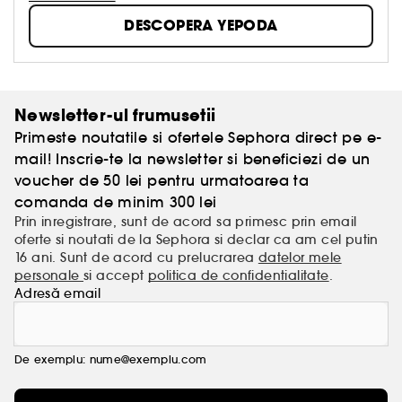
DESCOPERA YEPODA
Newsletter-ul frumusetii
Primeste noutatile si ofertele Sephora direct pe e-
mail! Inscrie-te la newsletter si beneficiezi de un
voucher de 50 lei pentru urmatoarea ta
comanda de minim 300 lei
Prin inregistrare, sunt de acord sa primesc prin email
oferte si noutati de la Sephora si declar ca am cel putin
16 ani. Sunt de acord cu prelucrarea
datelor mele
personale
si accept
politica de confidentialitate
.
Adresă email
De exemplu: nume@exemplu.com