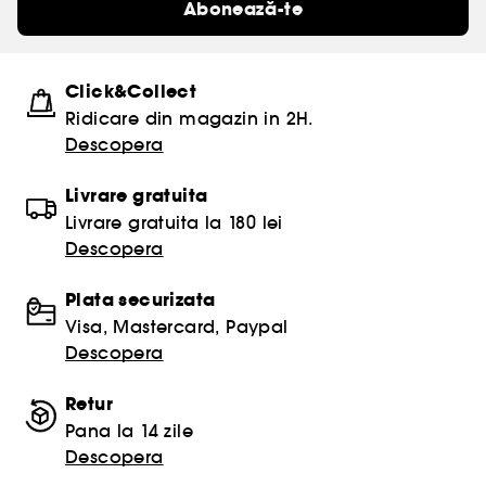
Abonează-te
Click&Collect
Ridicare din magazin in 2H.
Descopera
Livrare gratuita
Livrare gratuita la 180 lei
Descopera
Plata securizata
Visa, Mastercard, Paypal
Descopera
Retur
Pana la 14 zile
Descopera