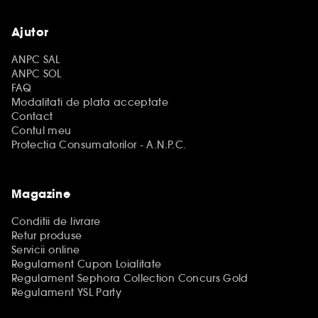
Ajutor
ANPC SAL
ANPC SOL
FAQ
Modalitati de plata acceptate
Contact
Contul meu
Protectia Consumatorilor - A.N.P.C.
Magazine
Conditii de livrare
Retur produse
Servicii online
Regulament Cupon Loialitate
Regulament Sephora Collection Concurs Gold
Regulament YSL Party