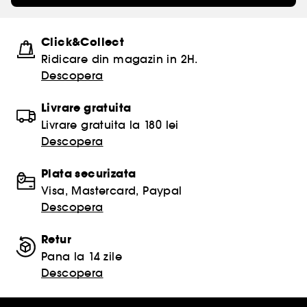
Click&Collect
Ridicare din magazin in 2H.
Descopera
Livrare gratuita
Livrare gratuita la 180 lei
Descopera
Plata securizata
Visa, Mastercard, Paypal
Descopera
Retur
Pana la 14 zile
Descopera