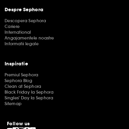
Despre Sephora
Descopera Sephora
Cariere
International
Angajamentele noastre
Informatii legale
Inspiratie
Premiul Sephora
Sephora Blog
Clean at Sephora
Black Friday la Sephora
Singles' Day la Sephora
Sitemap
Follow us