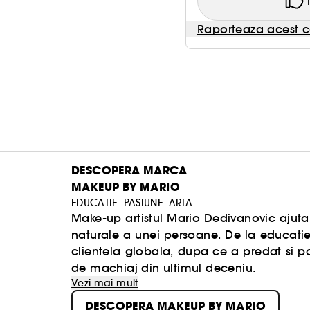
Raporteaza acest c
DESCOPERA MARCA
MAKEUP BY MARIO
EDUCATIE. PASIUNE. ARTA.
Make-up artistul Mario Dedivanovic ajuta 
naturale a unei persoane. De la educatie 
clientela globala, dupa ce a predat si p
de machiaj din ultimul deceniu.
Vezi mai mult
DESCOPERA MAKEUP BY MARIO