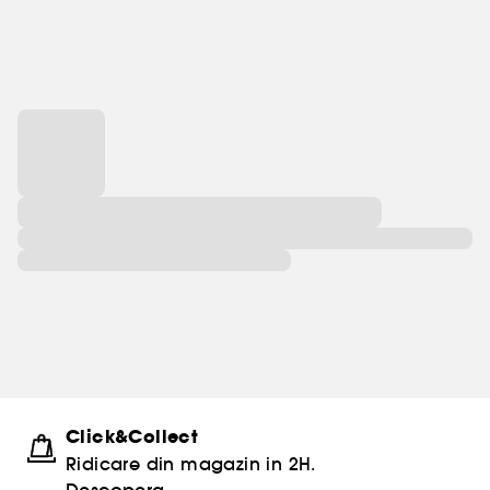
Click&Collect
Ridicare din magazin in 2H.