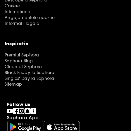
Descopera Sephora
Cariere
International
Angajamentele noastre
Informatii legale
Inspiratie
Premiul Sephora
Sephora Blog
Clean at Sephora
Black Friday la Sephora
Singles' Day la Sephora
Sitemap
Follow us
Sephora App