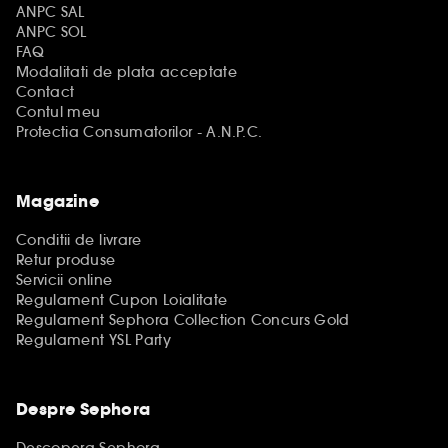
ANPC SAL
ANPC SOL
FAQ
Modalitati de plata acceptate
Contact
Contul meu
Protectia Consumatorilor - A.N.P.C.
Magazine
Conditii de livrare
Retur produse
Servicii online
Regulament Cupon Loialitate
Regulament Sephora Collection Concurs Gold
Regulament YSL Party
Despre Sephora