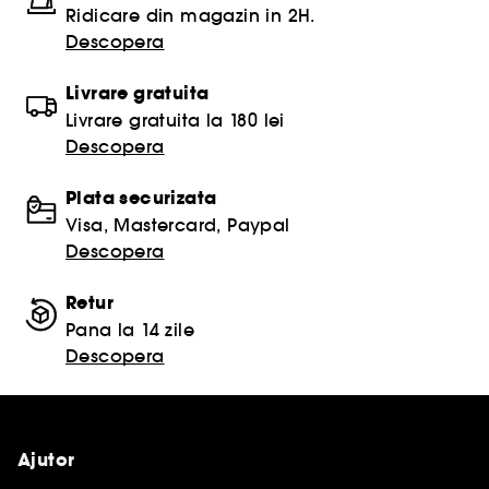
Ridicare din magazin in 2H.
Descopera
Livrare gratuita
Livrare gratuita la 180 lei
Descopera
Plata securizata
Visa, Mastercard, Paypal
Descopera
Retur
Pana la 14 zile
Descopera
Ajutor