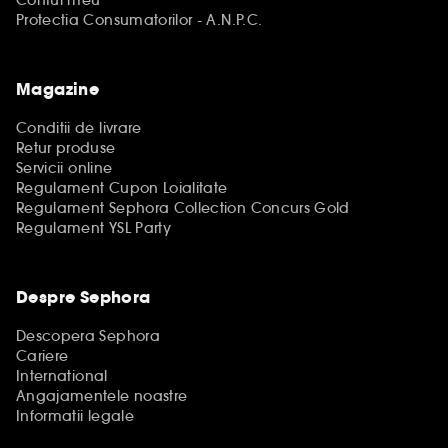
Contul meu
Protectia Consumatorilor - A.N.P.C.
Magazine
Conditii de livrare
Retur produse
Servicii online
Regulament Cupon Loialitate
Regulament Sephora Collection Concurs Gold
Regulament YSL Party
Despre Sephora
Descopera Sephora
Cariere
International
Angajamentele noastre
Informatii legale