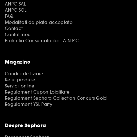
ANPC SAL
ANPC SOL
FAQ
Modalitati de plata acceptate
Contact
Contul meu
Protectia Consumatorilor - A.N.P.C.
Magazine
Conditii de livrare
Retur produse
Servicii online
Regulament Cupon Loialitate
Regulament Sephora Collection Concurs Gold
Regulament YSL Party
Despre Sephora