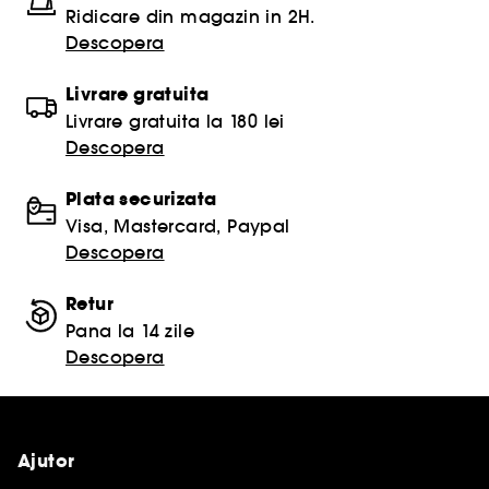
Ridicare din magazin in 2H.
Descopera
Livrare gratuita
Livrare gratuita la 180 lei
Descopera
Plata securizata
Visa, Mastercard, Paypal
Descopera
Retur
Pana la 14 zile
Descopera
Ajutor