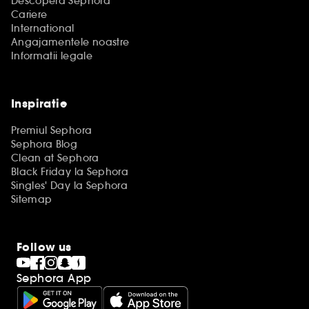
Descopera Sephora
Cariere
International
Angajamentele noastre
Informatii legale
Inspiratie
Premiul Sephora
Sephora Blog
Clean at Sephora
Black Friday la Sephora
Singles' Day la Sephora
Sitemap
Follow us
Sephora App