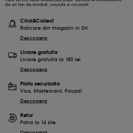
de un ten de invidiat, oriunde si oricand!
Click&Collect
Ridicare din magazin in 2H.
Descopera
Livrare gratuita
Livrare gratuita la 180 lei
Descopera
Plata securizata
Visa, Mastercard, Paypal
Descopera
Retur
Pana la 14 zile
Descopera