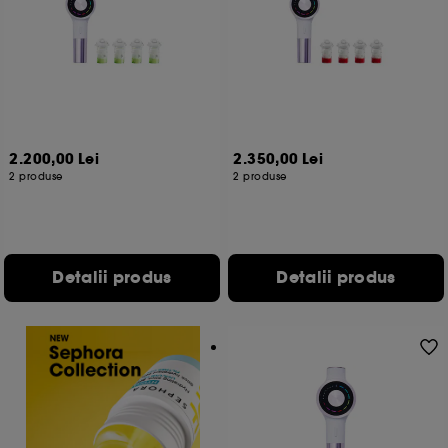
2.200,00 Lei
2.350,00 Lei
2 produse
2 produse
Detalii produs
Detalii produs