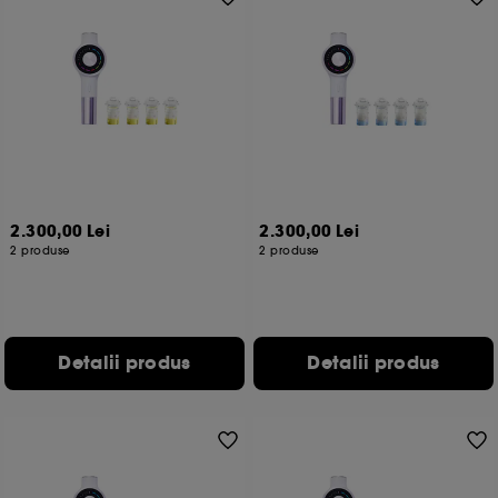
2.300,00 Lei
2.300,00 Lei
2 produse
2 produse
Detalii produs
Detalii produs