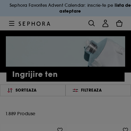
lista de
Sephora Favorites Advent Calendar: inscrie-te pe
asteptare
Ingrijire ten
SORTEAZA
FILTREAZA
1.889 Produse