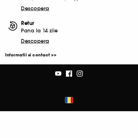
Descopera
Retur
Pana la 14 zile
Descopera
Informatii si contact >>