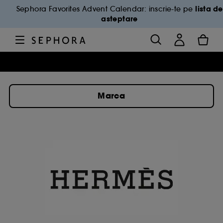
lista de
Sephora Favorites Advent Calendar: inscrie-te pe
asteptare
Marca