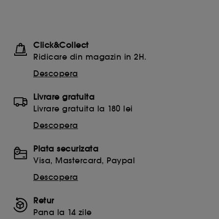
Click&Collect
Ridicare din magazin in 2H.
Descopera
Livrare gratuita
Livrare gratuita la 180 lei
Descopera
Plata securizata
Visa, Mastercard, Paypal
Descopera
Retur
Pana la 14 zile