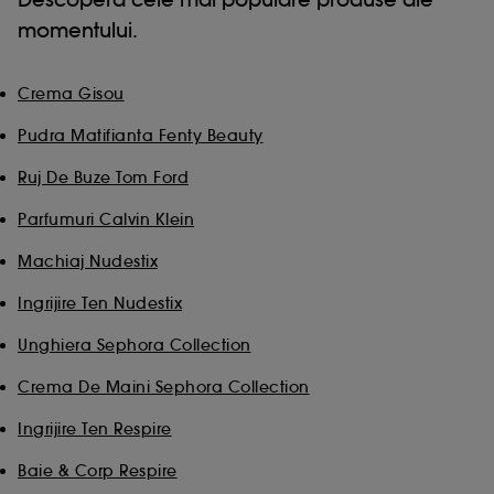
momentului.
Crema Gisou
Pudra Matifianta Fenty Beauty
Ruj De Buze Tom Ford
Parfumuri Calvin Klein
Machiaj Nudestix
Ingrijire Ten Nudestix
Unghiera Sephora Collection
Crema De Maini Sephora Collection
Ingrijire Ten Respire
Baie & Corp Respire