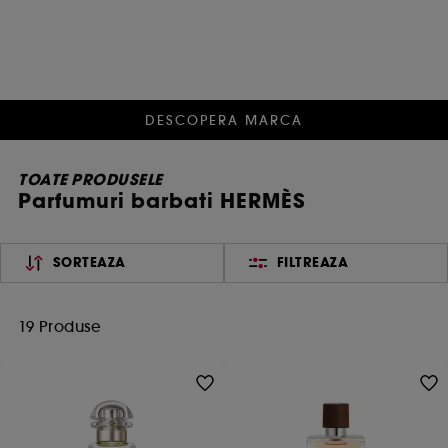
DESCOPERA MARCA
TOATE PRODUSELE
Parfumuri barbati HERMÈS
SORTEAZA
FILTREAZA
19 Produse