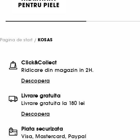
PENTRU PIELE
Pagina de start
KOSAS
Click&Collect
Ridicare din magazin in 2H.
Descopera
Livrare gratuita
Livrare gratuita la 180 lei
Descopera
Plata securizata
Visa, Mastercard, Paypal