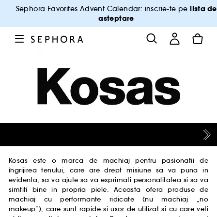
lista de
Sephora Favorites Advent Calendar: inscrie-te pe
asteptare
Kosas este o marca de machiaj pentru pasionatii de
îngrijirea tenului, care are drept misiune sa va puna in
evidenta, sa va ajute sa va exprimati personalitatea si sa va
simtiti bine in propria piele. Aceasta ofera produse de
machiaj cu performante ridicate (nu machiaj „no
makeup”), care sunt rapide si usor de utilizat si cu care veti