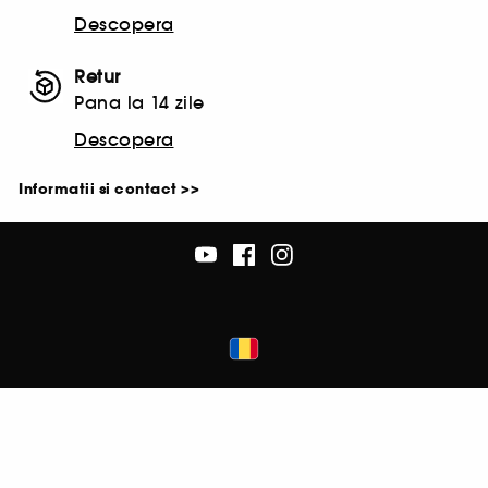
Descopera
Retur
Pana la 14 zile
Descopera
Informatii si contact >>