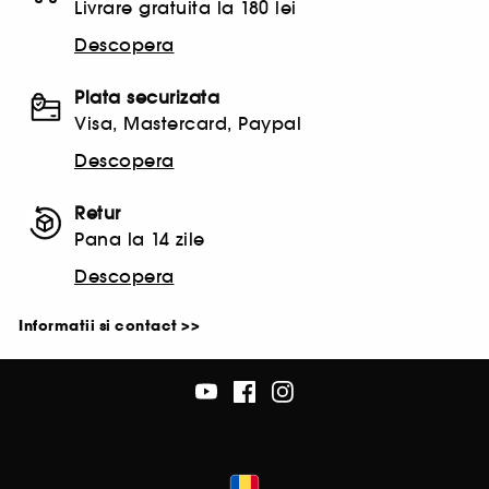
Livrare gratuita la 180 lei
Descopera
Plata securizata
Visa, Mastercard, Paypal
Descopera
Retur
Pana la 14 zile
Descopera
Informatii si contact >>