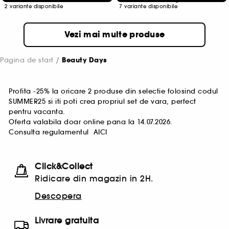
2 variante disponibile
7 variante disponibile
Vezi mai multe produse
Pagina de start
Beauty Days
Profita -25% la oricare 2 produse din selectie folosind codul
SUMMER25 si iti poti crea propriul set de vara, perfect
pentru vacanta.
Oferta valabila doar online pana la 14.07.2026.
Consulta regulamentul
AICI
Click&Collect
Ridicare din magazin in 2H.
Descopera
Livrare gratuita