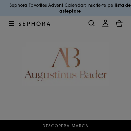
lista de
Sephora Favorites Advent Calendar: inscrie-te pe
asteptare
DESCOPERA MARCA