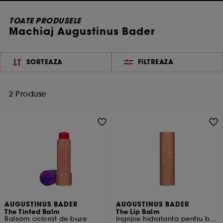
TOATE PRODUSELE
Machiaj Augustinus Bader
SORTEAZA
FILTREAZA
2 Produse
AUGUSTINUS BADER
AUGUSTINUS BADER
The Tinted Balm
The Lip Balm
Balsam colorat de buze
Ingrijire hidratanta pentru buze