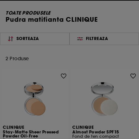
TOATE PRODUSELE
Pudra matifianta CLINIQUE
SORTEAZA
FILTREAZA
2 Produse
CLINIQUE
CLINIQUE
Stay-Matte Sheer Pressed
Almost Powder SPF15
Powder Oil-Free
Fond de ten compact