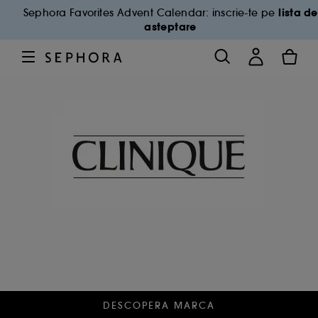
lista de
Sephora Favorites Advent Calendar: inscrie-te pe
asteptare
DESCOPERA MARCA