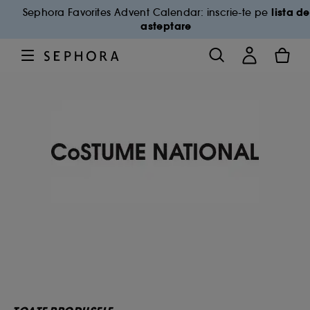
lista de
Sephora Favorites Advent Calendar: inscrie-te pe
asteptare