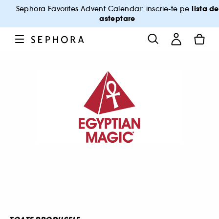
lista de
Sephora Favorites Advent Calendar: inscrie-te pe
asteptare