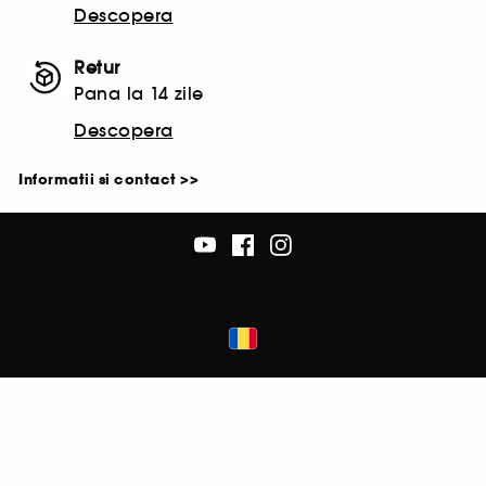
Descopera
Retur
Pana la 14 zile
Descopera
Informatii si contact >>