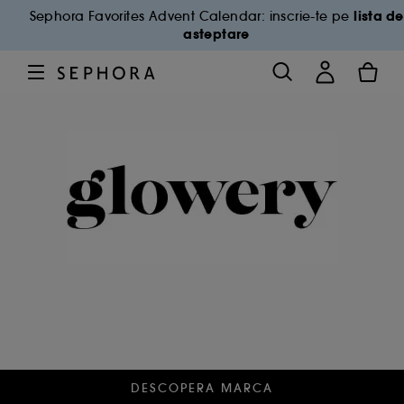
lista de
Sephora Favorites Advent Calendar: inscrie-te pe
asteptare
DESCOPERA MARCA