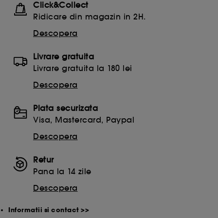
Click&Collect
Ridicare din magazin in 2H.
Descopera
Livrare gratuita
Livrare gratuita la 180 lei
Descopera
Plata securizata
Visa, Mastercard, Paypal
Descopera
Retur
Pana la 14 zile
Descopera
Informatii si contact >>