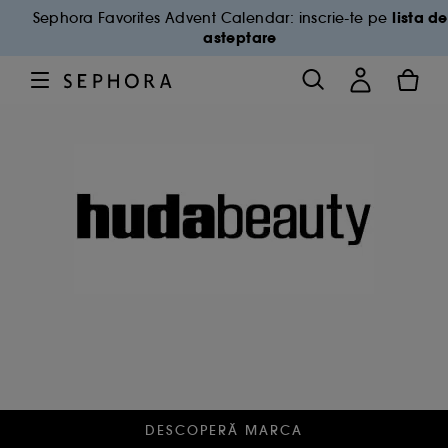
lista de
Sephora Favorites Advent Calendar: inscrie-te pe
asteptare
DESCOPERĂ MARCA