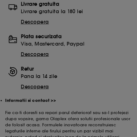
Livrare gratuita
Livrare gratuita la 180 lei
Descopera
Plata securizata
Visa, Mastercard, Paypal
Descopera
Retur
Pana la 14 zile
Descopera
Informatii si contact >>
Fie ca-ti doresti sa repari parul deteriorat sau sa-l protejezi
dupa vopsire, gama Olaplex ofera solutii profesionale usor
de folosit acasa. Formulele inovatoare reconstruiesc
legaturile interne ale firului pentru un par vizibil mai