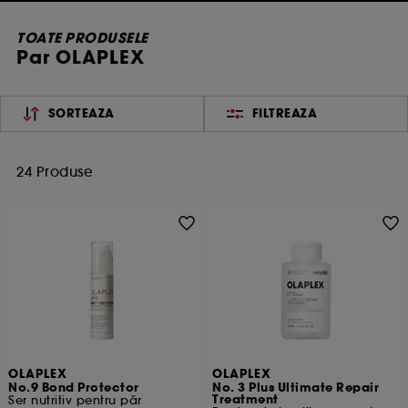
TOATE PRODUSELE
Par OLAPLEX
SORTEAZA
FILTREAZA
24 Produse
OLAPLEX
OLAPLEX
No.9 Bond Protector
No. 3 Plus Ultimate Repair
Treatment
Ser nutritiv pentru păr