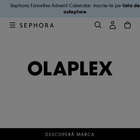
lista de
Sephora Favorites Advent Calendar: inscrie-te pe
asteptare
DESCOPERĂ MARCA