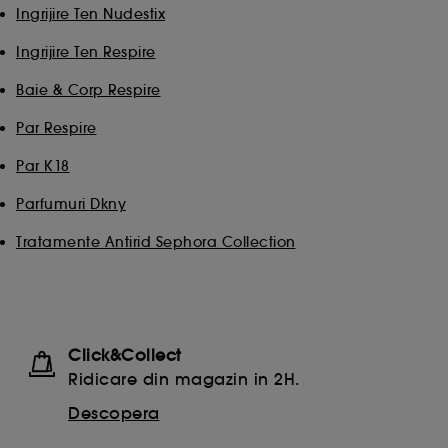
Ingrijire Ten Nudestix
Ingrijire Ten Respire
Baie & Corp Respire
Par Respire
Par K18
Parfumuri Dkny
Tratamente Antirid Sephora Collection
Click&Collect
Ridicare din magazin in 2H.
Descopera