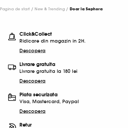
Pagina de start
New & Trending
Doar la Sephora
Click&Collect
Ridicare din magazin in 2H.
Descopera
Livrare gratuita
Livrare gratuita la 180 lei
Descopera
Plata securizata
Visa, Mastercard, Paypal
Descopera
Retur