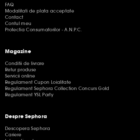
FAQ
Modalitati de plata acceptate
Contact
Contul meu
Protectia Consumatorilor - A.N.P.C.
Magazine
Conditii de livrare
Retur produse
Servicii online
Regulament Cupon Loialitate
Regulament Sephora Collection Concurs Gold
Regulament YSL Party
Despre Sephora
Descopera Sephora
Cariere