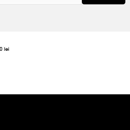
0 lei