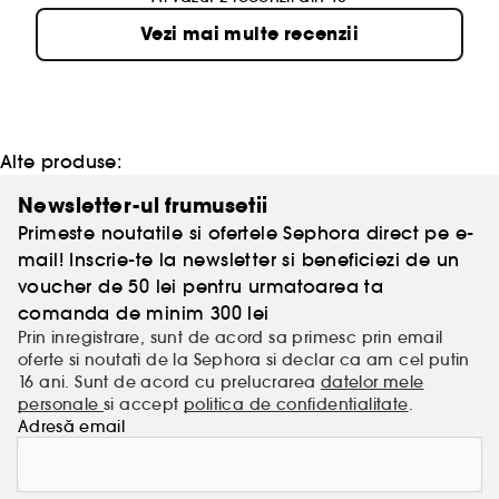
Vezi mai multe recenzii
Alte produse:
Newsletter-ul frumusetii
Primeste noutatile si ofertele Sephora direct pe e-
mail! Inscrie-te la newsletter si beneficiezi de un
voucher de 50 lei pentru urmatoarea ta
comanda de minim 300 lei
Prin inregistrare, sunt de acord sa primesc prin email
oferte si noutati de la Sephora si declar ca am cel putin
16 ani. Sunt de acord cu prelucrarea
datelor mele
personale
si accept
politica de confidentialitate
.
Adresă email