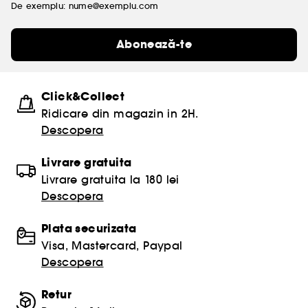
De exemplu: nume@exemplu.com
Abonează-te
Click&Collect
Ridicare din magazin in 2H.
Descopera
Livrare gratuita
Livrare gratuita la 180 lei
Descopera
Plata securizata
Visa, Mastercard, Paypal
Descopera
Retur