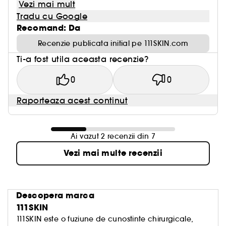
Vezi mai mult
Tradu cu Google
Recomand: Da
Recenzie publicata initial pe 111SKIN.com
Ti-a fost utila aceasta recenzie?
0
0
Raporteaza acest continut
Ai vazut 2 recenzii din 7
Vezi mai multe recenzii
Descopera marca
111SKIN
111SKIN este o fuziune de cunostinte chirurgicale,