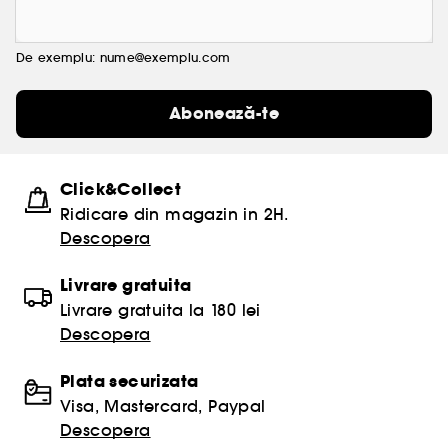
De exemplu: nume@exemplu.com
Abonează-te
Click&Collect
Ridicare din magazin in 2H.
Descopera
Livrare gratuita
Livrare gratuita la 180 lei
Descopera
Plata securizata
Visa, Mastercard, Paypal
Descopera