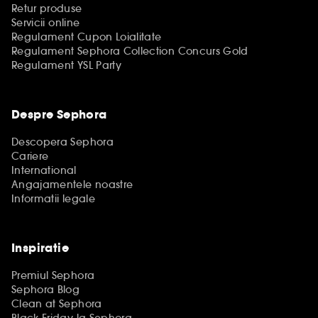
Retur produse
Servicii online
Regulament Cupon Loialitate
Regulament Sephora Collection Concurs Gold
Regulament YSL Party
Despre Sephora
Descopera Sephora
Cariere
International
Angajamentele noastre
Informatii legale
Inspiratie
Premiul Sephora
Sephora Blog
Clean at Sephora