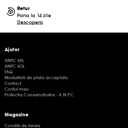
Retur
Pana la 14 zile
Descopera
Ajutor
ANPC SAL
ANPC SOL
FAQ
Modalitati de plata acceptate
Contact
Contul meu
Protectia Consumatorilor - A.N.P.C.
Magazine
Conditii de livrare