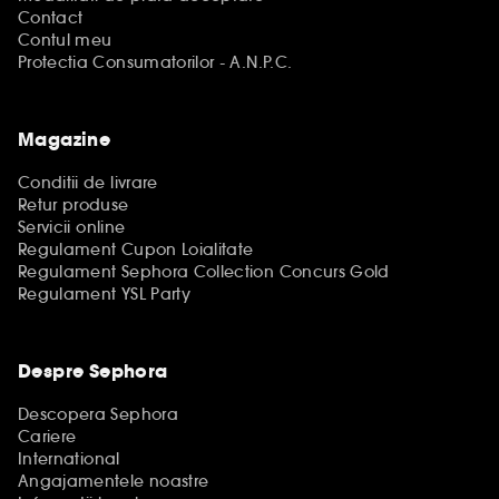
Contact
Contul meu
Protectia Consumatorilor - A.N.P.C.
Magazine
Conditii de livrare
Retur produse
Servicii online
Regulament Cupon Loialitate
Regulament Sephora Collection Concurs Gold
Regulament YSL Party
Despre Sephora
Descopera Sephora
Cariere
International
Angajamentele noastre