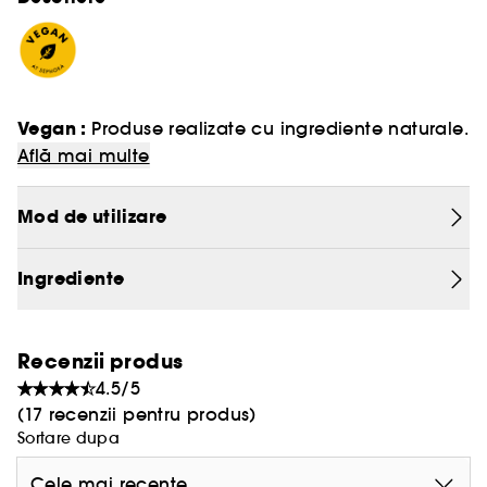
Vegan :
Produse realizate cu ingrediente naturale.
Află mai multe
Mod de utilizare
Ingrediente
Recenzii produs
4.5/5
(17 recenzii pentru produs)
Sortare dupa
Cele mai recente