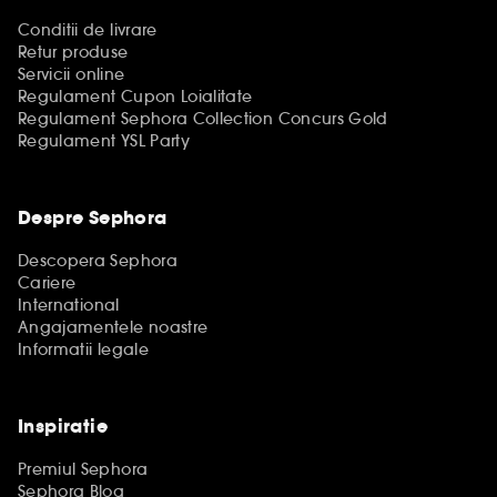
Conditii de livrare
Retur produse
Servicii online
Regulament Cupon Loialitate
Regulament Sephora Collection Concurs Gold
Regulament YSL Party
Despre Sephora
Descopera Sephora
Cariere
International
Angajamentele noastre
Informatii legale
Inspiratie
Premiul Sephora
Sephora Blog