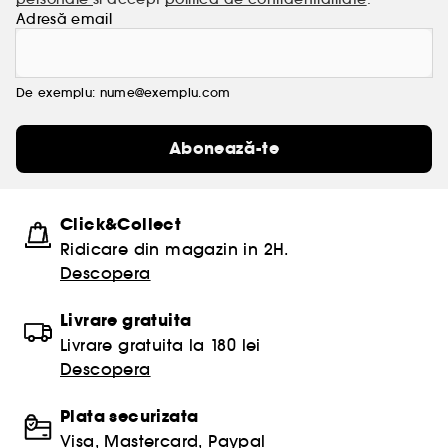
Adresă email
De exemplu: nume@exemplu.com
Abonează-te
Click&Collect
Ridicare din magazin in 2H.
Descopera
Livrare gratuita
Livrare gratuita la 180 lei
Descopera
Plata securizata
Visa, Mastercard, Paypal