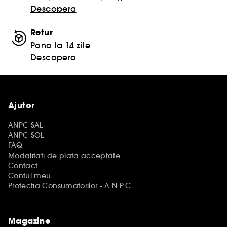
Descopera
Retur
Pana la 14 zile
Descopera
Ajutor
ANPC SAL
ANPC SOL
FAQ
Modalitati de plata acceptate
Contact
Contul meu
Protectia Consumatorilor - A.N.P.C.
Magazine