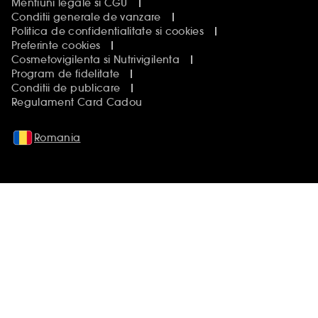
Mentiuni legale si CGU
Conditii generale de vanzare
Politica de confidentialitate si cookies
Preferinte cookies
Cosmetovigilenta si Nutrivigilenta
Program de fidelitate
Conditii de publicare
Regulament Card Cadou
Romania