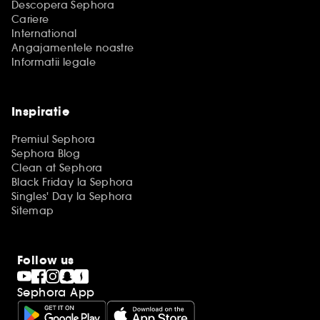
Descopera Sephora
Cariere
International
Angajamentele noastre
Informatii legale
Inspiratie
Premiul Sephora
Sephora Blog
Clean at Sephora
Black Friday la Sephora
Singles' Day la Sephora
Sitemap
Follow us
Sephora App