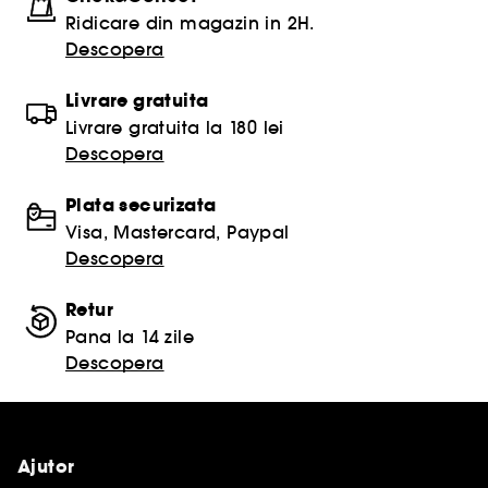
Ridicare din magazin in 2H.
Descopera
Livrare gratuita
Livrare gratuita la 180 lei
Descopera
Plata securizata
Visa, Mastercard, Paypal
Descopera
Retur
Pana la 14 zile
Descopera
Ajutor