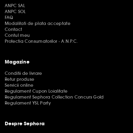
ANPC SAL
ANPC SOL
FAQ
Modalitati de plata acceptate
Contact
Contul meu
Protectia Consumatorilor - A.N.P.C.
Magazine
Conditii de livrare
Retur produse
Servicii online
Regulament Cupon Loialitate
Regulament Sephora Collection Concurs Gold
Regulament YSL Party
Despre Sephora