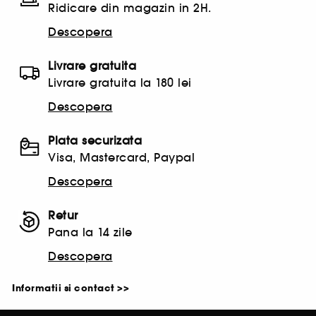
Ridicare din magazin in 2H.
Descopera
Livrare gratuita
Livrare gratuita la 180 lei
Descopera
Plata securizata
Visa, Mastercard, Paypal
Descopera
Retur
Pana la 14 zile
Descopera
Informatii si contact >>