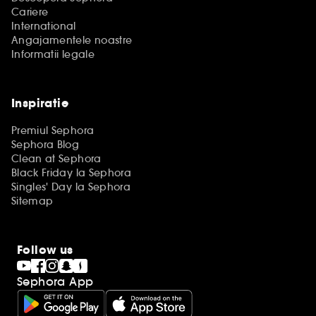
Cariere
International
Angajamentele noastre
Informatii legale
Inspiratie
Premiul Sephora
Sephora Blog
Clean at Sephora
Black Friday la Sephora
Singles' Day la Sephora
Sitemap
Follow us
Sephora App