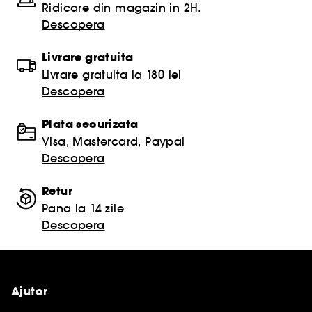
Ridicare din magazin in 2H.
Descopera
Livrare gratuita
Livrare gratuita la 180 lei
Descopera
Plata securizata
Visa, Mastercard, Paypal
Descopera
Retur
Pana la 14 zile
Descopera
Ajutor