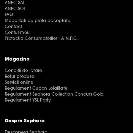
ANPC SAL
ANPC SOL
FAQ
Modalitati de plata acceptate
Contact
Contul meu
Protectia Consumatorilor - A.N.P.C.
Magazine
Conditii de livrare
Retur produse
Servicii online
Regulament Cupon Loialitate
Regulament Sephora Collection Concurs Gold
Regulament YSL Party
Despre Sephora
Descopera Sephora