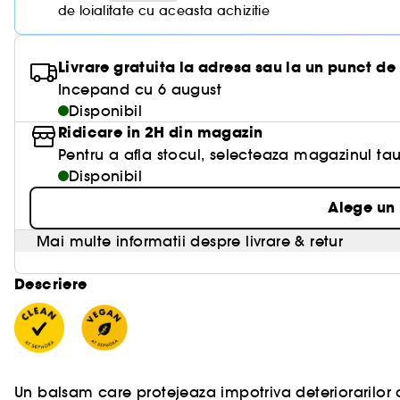
de loialitate cu aceasta achizitie
Livrare gratuita la adresa sau la un punct de
Incepand cu 6 august
Disponibil
Ridicare in 2H din magazin
Pentru a afla stocul, selecteaza magazinul tau
Disponibil
Alege un
Mai multe informatii despre livrare & retur
Descriere
Un balsam care protejeaza impotriva deteriorarilor 