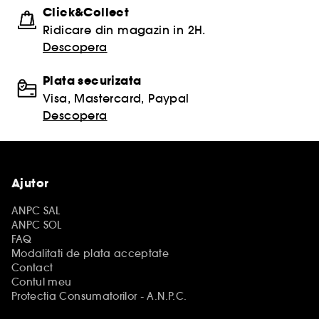
Click&Collect
Ridicare din magazin in 2H.
Descopera
Plata securizata
Visa, Mastercard, Paypal
Descopera
Ajutor
ANPC SAL
ANPC SOL
FAQ
Modalitati de plata acceptate
Contact
Contul meu
Protectia Consumatorilor - A.N.P.C.