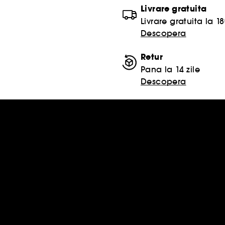
Livrare gratuita
Livrare gratuita la 18
Descopera
Retur
Pana la 14 zile
Descopera