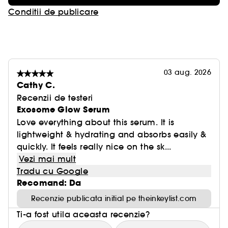
Conditii de publicare
03 aug. 2026
Cathy C.
Recenzii de testeri
Exosome Glow Serum
Love everything about this serum. It is
lightweight & hydrating and absorbs easily &
quickly. It feels really nice on the sk...
Vezi mai mult
Tradu cu Google
Recomand: Da
Recenzie publicata initial pe theinkeylist.com
Ti-a fost utila aceasta recenzie?