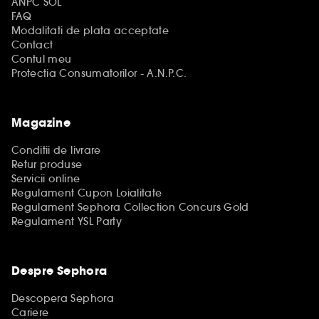
ANPC SOL
FAQ
Modalitati de plata acceptate
Contact
Contul meu
Protectia Consumatorilor - A.N.P.C.
Magazine
Conditii de livrare
Retur produse
Servicii online
Regulament Cupon Loialitate
Regulament Sephora Collection Concurs Gold
Regulament YSL Party
Despre Sephora
Descopera Sephora
Cariere